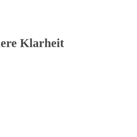
re Klarheit