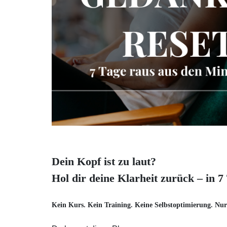
Dein Kopf ist zu laut?
Hol dir deine Klarheit zurück – in 7
Kein Kurs. Kein Training. Keine Selbstoptimierung. Nur