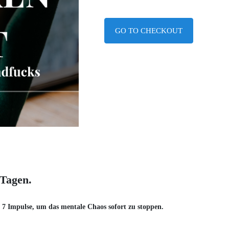
GO TO CHECKOUT
 Tagen.
 7 Impulse, um das mentale Chaos sofort zu stoppen.