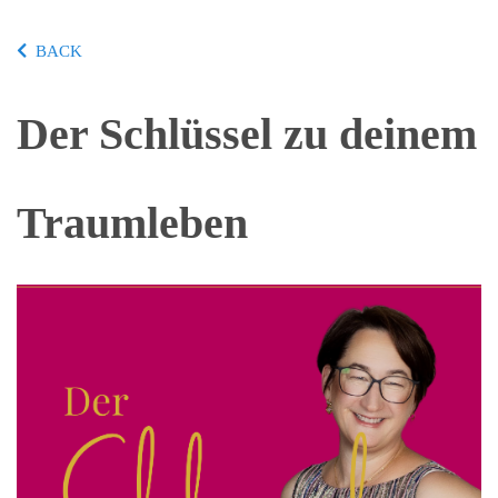
BACK
Der Schlüssel zu deinem
Traumleben