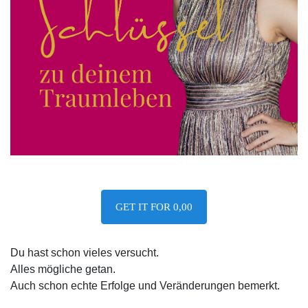
GET IT FOR 0,00
Du hast schon vieles versucht.
Alles mögliche getan.
Auch schon echte Erfolge und Veränderungen bemerkt.