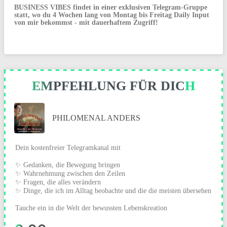
BUSINESS VIBES findet in einer exklusiven Telegram-Gruppe
statt, wo du 4 Wochen lang von Montag bis Freitag Daily Input
von mir bekommst - mit dauerhaftem Zugriff!
EMPFEHLUNG FÜR DICH
PHILOMENAL ANDERS
Dein kostenfreier Telegramkanal mit
✨ Gedanken, die Bewegung bringen
✨ Wahrnehmung zwischen den Zeilen
✨ Fragen, die alles verändern
✨ Dinge, die ich im Alltag beobachte und die die meisten übersehen
Tauche ein in die Welt der bewussten Lebenskreation