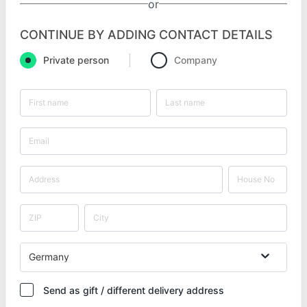
or
CONTINUE BY ADDING CONTACT DETAILS
Private person
Company
Germany
Send as gift / different delivery address