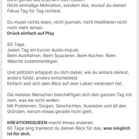
Nicht einmalige Motivation, sondern das, worauf du deinen
Fokus Tag für Tag richtest.
Du musst nichts lesen, nicht journaln, nicht meditieren nicht
noch mehr lernen.
Drück einfach auf Play
60 Tage.
Jeden Tag ein kurzer Audio-Impuls.
Beim Autofahren. Beim Spazieren. Beim Kochen. Beim
Wäsche zusammenlegen.
Und plötzlich ertappst du dich dabei, wie du anders denkst,
anders fühlst, anders entscheidest.
Einfach weil sich dein Blick auf dein Leben verändert hat.
Die meisten Menschen beschäftigen sich den ganzen Tag mit
dem, was sie nicht wollen:
Mit Problemen, Sorgen, Geschichten, Ausreden und all den
Gründen, warum etwas gerade nicht geht.
KREATIONSQUEEN
macht etwas anderes:
60 Tage lang trainierst du deinen Blick für das,
was möglich
ist für dich.