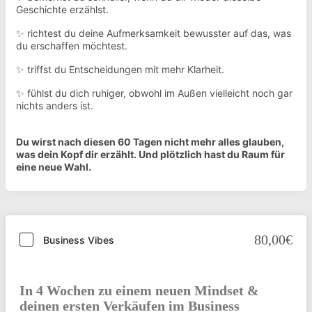
Geschichte erzählst.
✨ richtest du deine Aufmerksamkeit bewusster auf das, was
du erschaffen möchtest.
✨ triffst du Entscheidungen mit mehr Klarheit.
✨ fühlst du dich ruhiger, obwohl im Außen vielleicht noch gar
nichts anders ist.
Du wirst nach diesen 60 Tagen nicht mehr alles glauben,
was dein Kopf dir erzählt. Und plötzlich hast du Raum für
eine neue Wahl.
80,00€
Business Vibes
In 4 Wochen zu einem neuen Mindset &
deinen ersten Verkäufen im Business