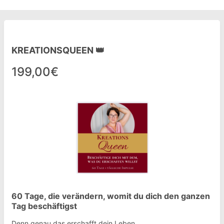
KREATIONSQUEEN 👑
199,00€
60 Tage, die verändern, womit du dich den ganzen
Tag beschäftigst
Denn genau das erschafft dein Leben.