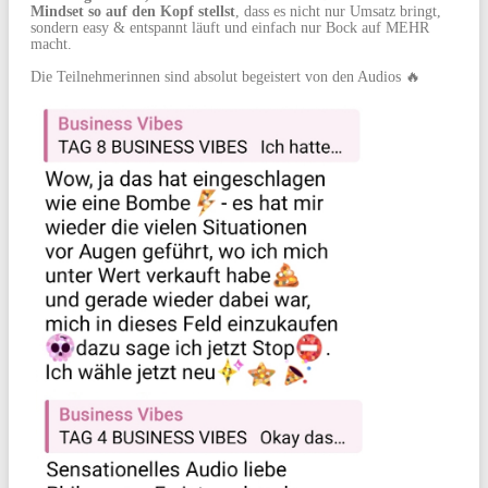
Mindset so auf den Kopf stellst
, dass es nicht nur Umsatz bringt,
sondern easy & entspannt läuft und einfach nur Bock auf MEHR
macht.
Die Teilnehmerinnen sind absolut begeistert von den Audios 🔥